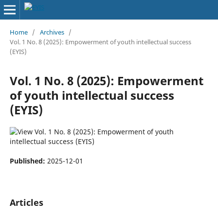
Home
/
Archives
/
Vol. 1 No. 8 (2025): Empowerment of youth intellectual success
(EYIS)
Vol. 1 No. 8 (2025): Empowerment
of youth intellectual success
(EYIS)
Published:
2025-12-01
Articles