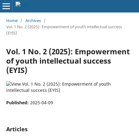
Home
/
Archives
/
Vol. 1 No. 2 (2025): Empowerment of youth intellectual success
(EYIS)
Vol. 1 No. 2 (2025): Empowerment
of youth intellectual success
(EYIS)
Published:
2025-04-09
Articles